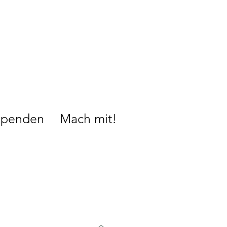
Spenden
Mach mit!