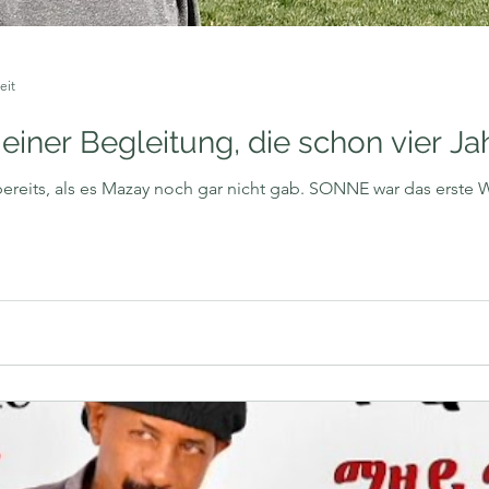
eit
einer Begleitung, die schon vier Ja
ereits, als es Mazay noch gar nicht gab. SONNE war das erste Wo