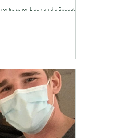
m eritreischen Lied nun die Bedeutung