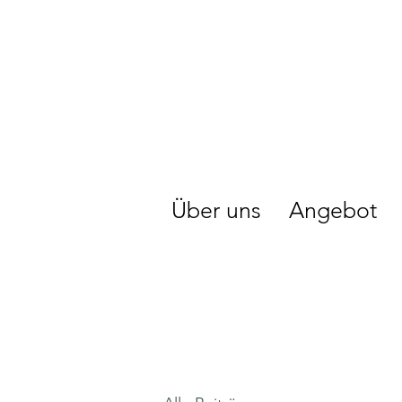
Über uns
Angebot