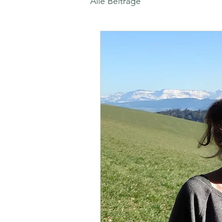
Alle Beiträge