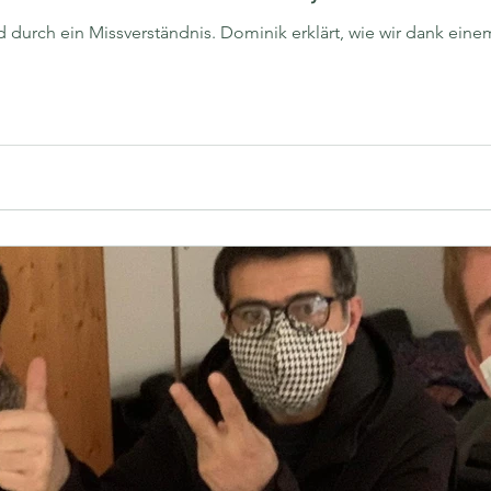
durch ein Missverständnis. Dominik erklärt, wie wir dank eine