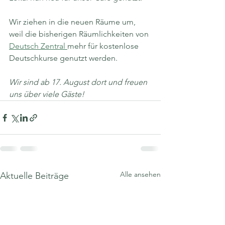
Wir ziehen in die neuen Räume um, 
weil die bisherigen Räumlichkeiten von 
Deutsch Zentral 
mehr für kostenlose 
Deutschkurse genutzt werden.
Wir sind ab 17. August dort und freuen 
uns über viele Gäste!
Alle ansehen
Aktuelle Beiträge