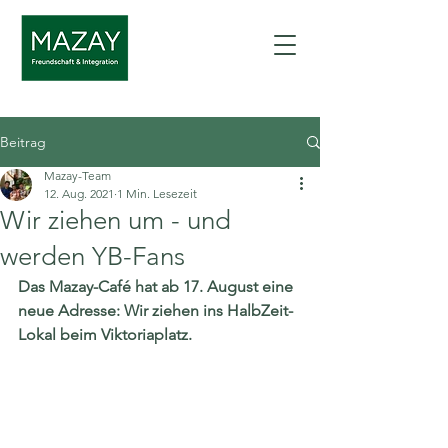
Beitrag
Mazay-Team
12. Aug. 2021
1 Min. Lesezeit
Wir ziehen um - und
werden YB-Fans
Das Mazay-Café hat ab 17. August eine 
neue Adresse: Wir ziehen ins HalbZeit-
Lokal beim Viktoriaplatz.