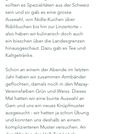
sollten es Spezialitäten aus der Schweiz 
sein und so gab es eine grosse 
Auswahl, von Nidle-Kuchen über 
Rüblikuchen bis hin zur Linzertorte – 
also haben wir kulinarisch doch auch 
ein bisschen über die Landesgrenzen 
hinausgeschaut. Dazu gab es Tee und 
Kaltgetränke. 
Schon an einem der Abende im letzten 
Jahr haben wir zusammen Armbänder 
geflochten, damals noch in den Mazay-
Vereinsfarben Grün und Weiss. Dieses 
Mal hatten wir eine bunte Auswahl an 
Garn und uns ein neues Knüpfmuster 
ausgesucht - wir hatten ja schon Übung 
und konnten uns deshalb an einem 
komplizierteren Muster versuchen. An 