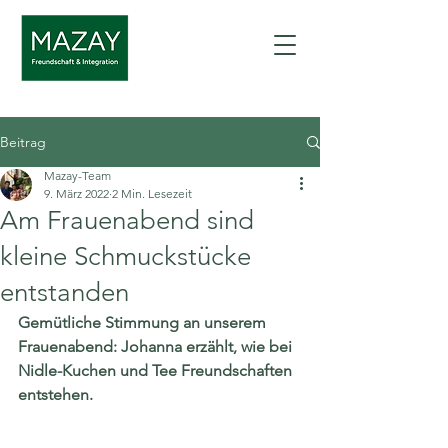
Beitrag
Mazay-Team
9. März 2022
2 Min. Lesezeit
Am Frauenabend sind
kleine Schmuckstücke
entstanden
Gemütliche Stimmung an unserem 
Frauenabend: Johanna erzählt, wie bei 
Nidle-Kuchen und Tee Freundschaften 
entstehen. 