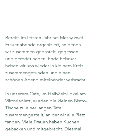
Bereits im letzten Jahr hat Mazay zwei 
Frauenabende organisiert, an denen 
wir zusammen gebastelt, gegessen 
und geredet haben. Ende Februar 
haben wir uns wieder in kleinem Kreis 
zusammengefunden und einen 
schönen Abend miteinander verbracht. 
In unserem Café, im HalbZeit-Lokal am 
Viktoriaplatz, wurden die kleinen Bistro-
Tische zu einer langen Tafel 
zusammengestellt, an der wir alle Platz 
fanden. Viele Frauen haben Kuchen 
gebacken und mitgebracht. Diesmal 