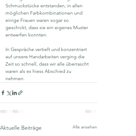
Schmuckstücke entstanden, in allen 
möglichen Farbkombinationen und 
einige Frauen waren sogar so 
geschickt, dass sie ein eigenes Muster 
entwerfen konnten. 
In Gespräche vertieft und konzentriert 
auf unsere Handarbeiten verging die 
Zeit so schnell, dass wir alle überrascht 
waren als es hiess Abschied zu 
nehmen. 
Alle ansehen
Aktuelle Beiträge