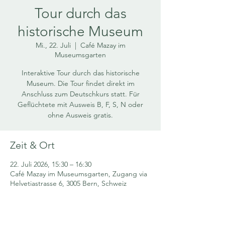
Tour durch das
historische Museum
Mi., 22. Juli
  |  
Café Mazay im
Museumsgarten
Interaktive Tour durch das historische
Museum. Die Tour findet direkt im
Anschluss zum Deutschkurs statt. Für
Geflüchtete mit Ausweis B, F, S, N oder
ohne Ausweis gratis.
Zeit & Ort
22. Juli 2026, 15:30 – 16:30
Café Mazay im Museumsgarten, Zugang via
Helvetiastrasse 6, 3005 Bern, Schweiz