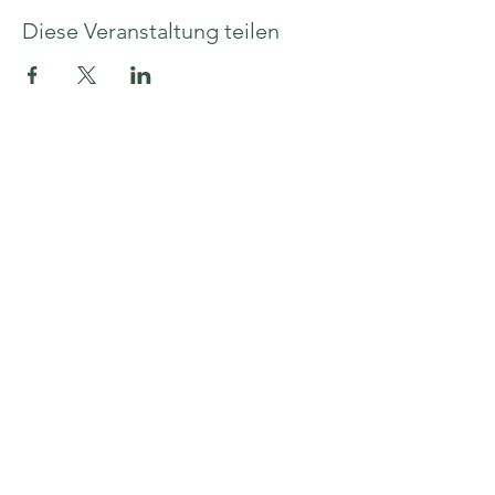
Diese Veranstaltung teilen