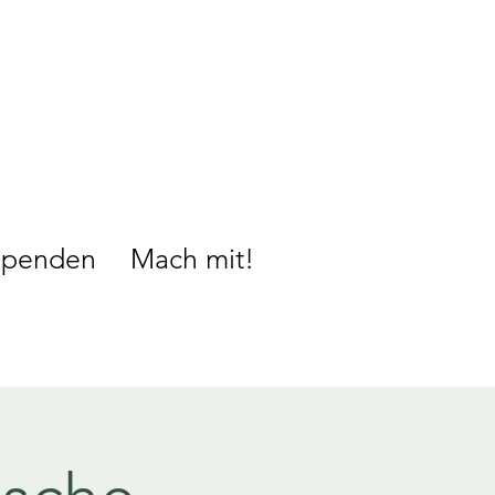
Spenden
Mach mit!