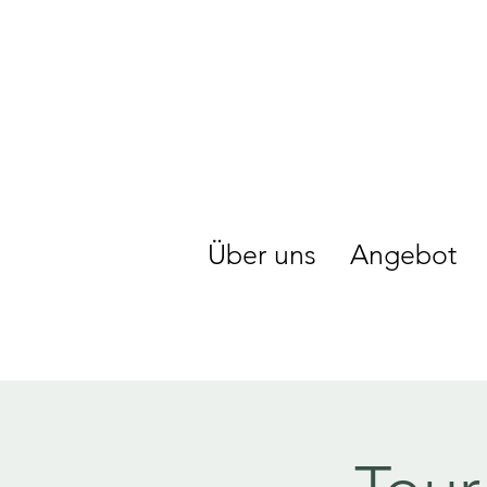
Über uns
Angebot