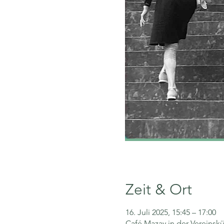
Zeit & Ort
16. Juli 2025, 15:45 – 17:00
Café Mazay in der Vereinskü