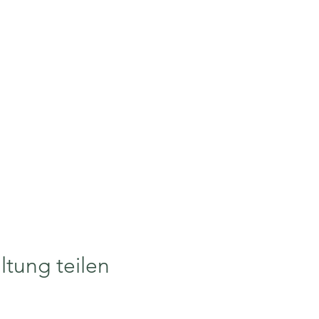
ltung teilen