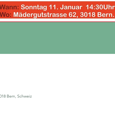
018 Bern, Schweiz