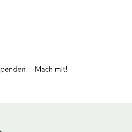
Spenden
Mach mit!