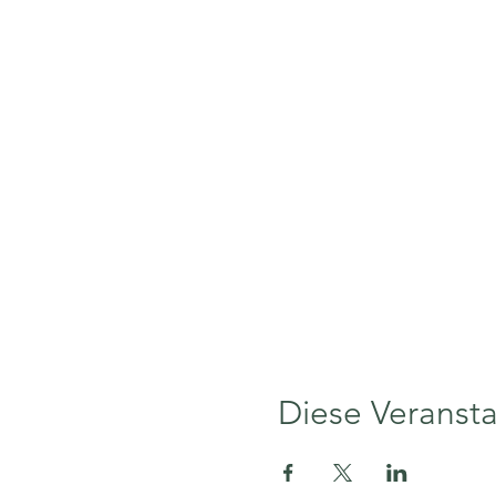
Diese Veransta