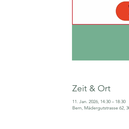
Zeit & Ort
11. Jan. 2026, 14:30 – 18:30
Bern, Mädergutstrasse 62, 3