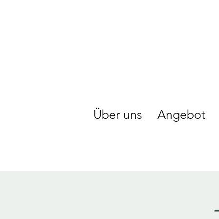
Über uns
Angebot