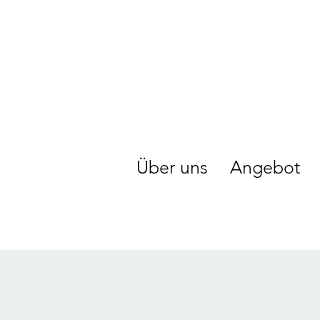
Über uns
Angebot