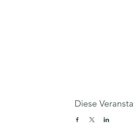
Diese Veransta