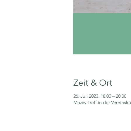
Zeit & Ort
26. Juli 2023, 18:00 – 20:00
Mazay Treff in der Vereinsk