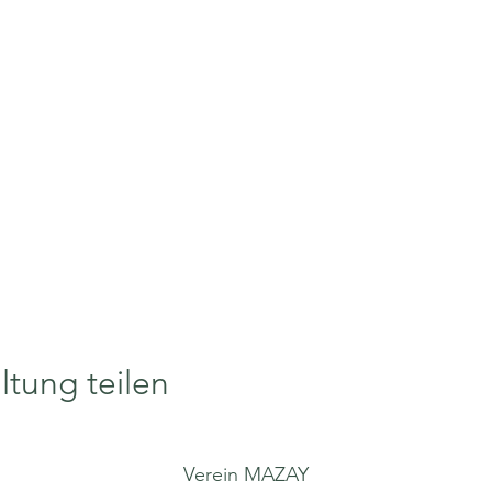
ltung teilen
Verein MAZAY