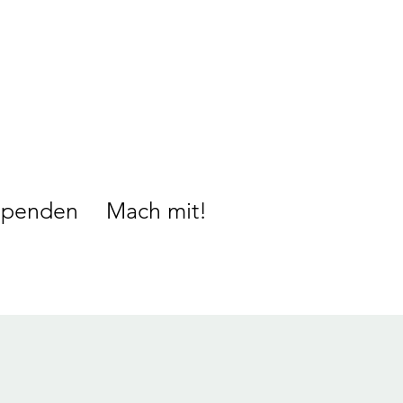
Spenden
Mach mit!