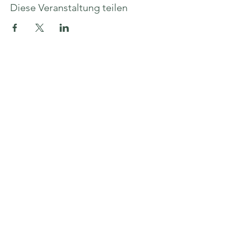
Diese Veranstaltung teilen