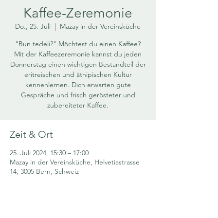
Kaffee-Zeremonie
Do., 25. Juli
  |  
Mazay in der Vereinsküche
"Bun tedeli?" Möchtest du einen Kaffee?
Mit der Kaffeezeremonie kannst du jeden
Donnerstag einen wichtigen Bestandteil der
eritreischen und äthipischen Kultur
kennenlernen. Dich erwarten gute
Gespräche und frisch gerösteter und
zubereiteter Kaffee.
Zeit & Ort
25. Juli 2024, 15:30 – 17:00
Mazay in der Vereinsküche, Helvetiastrasse
14, 3005 Bern, Schweiz