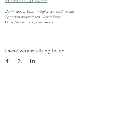
2025 mit den DJ Copilotes
Damit dieser Event möglich ist, sind wir auf 
Spenden angewiesen. Vielen Dank!
https://www.mazay.ch/spenden
Diese Veranstaltung teilen