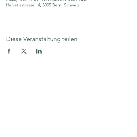
Helvetiastrasse 14, 3005 Bern, Schweiz
Diese Veranstaltung teilen