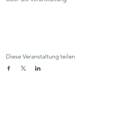
Diese Veranstaltung teilen