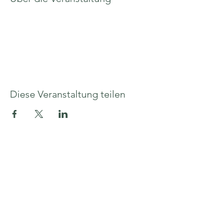
Diese Veranstaltung teilen