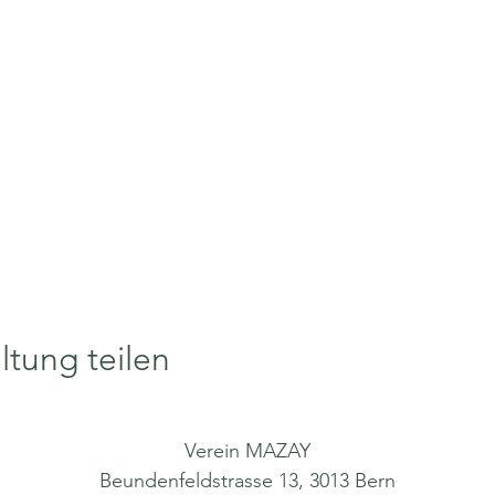
ltung teilen
Verein MAZAY
Beundenfeldstrasse 13, 3013 Bern