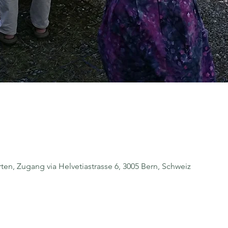
n, Zugang via Helvetiastrasse 6, 3005 Bern, Schweiz