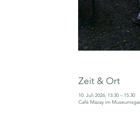
Zeit & Ort
10. Juli 2026, 13:30 – 15:30
Café Mazay im Museumsgarte