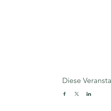
Diese Veransta