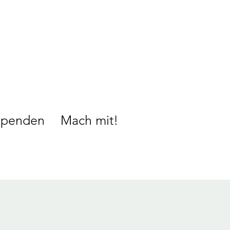
Spenden
Mach mit!