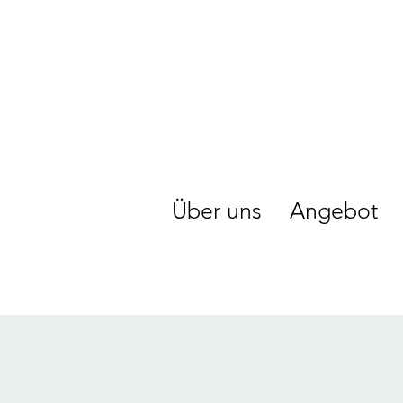
Über uns
Angebot