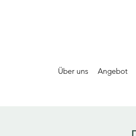
Über uns
Angebot