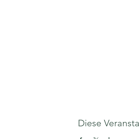
Diese Veransta