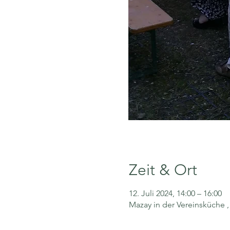
Zeit & Ort
12. Juli 2024, 14:00 – 16:00
Mazay in der Vereinsküche ,