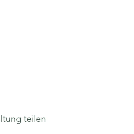
ltung teilen