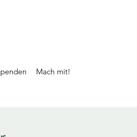
Spenden
Mach mit!