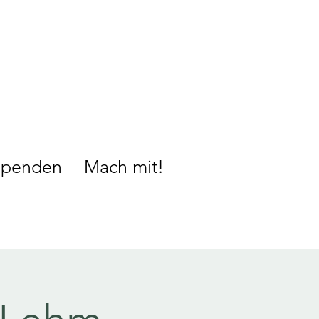
Spenden
Mach mit!