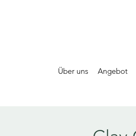
Über uns
Angebot