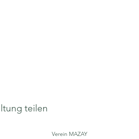
ltung teilen
Verein MAZAY