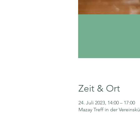
Zeit & Ort
24. Juli 2023, 14:00 – 17:00
Mazay Treff in der Vereinsk