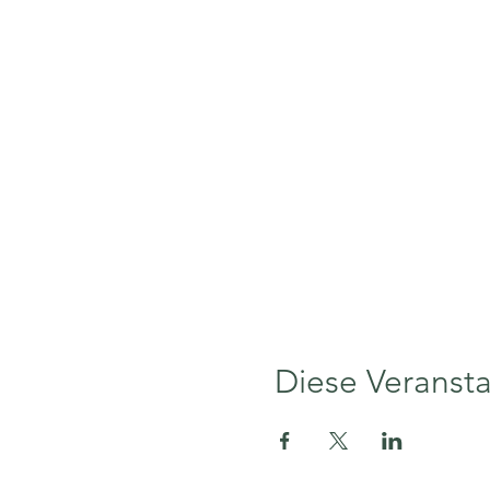
Diese Veransta